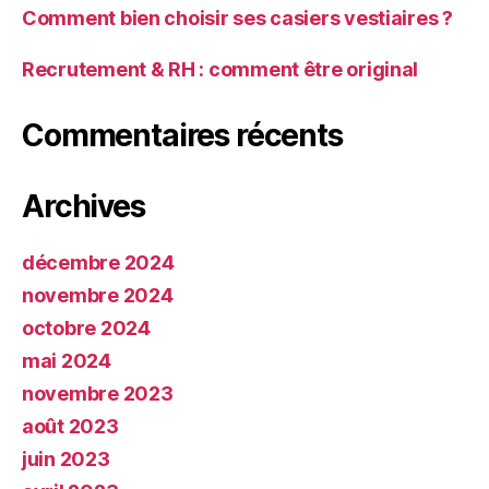
Comment bien choisir ses casiers vestiaires ?
Recrutement & RH : comment être original
Commentaires récents
Archives
décembre 2024
novembre 2024
octobre 2024
mai 2024
novembre 2023
août 2023
juin 2023