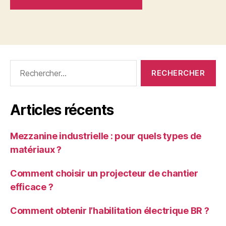
Rechercher :
Articles récents
Mezzanine industrielle : pour quels types de
matériaux ?
Comment choisir un projecteur de chantier
efficace ?
Comment obtenir l’habilitation électrique BR ?