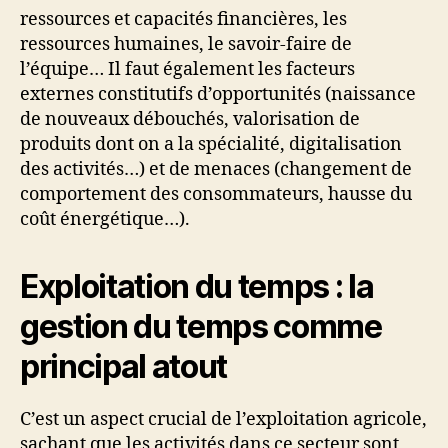
ressources et capacités financières, les
ressources humaines, le savoir-faire de
l’équipe… Il faut également les facteurs
externes constitutifs d’opportunités (naissance
de nouveaux débouchés, valorisation de
produits dont on a la spécialité, digitalisation
des activités…) et de menaces (changement de
comportement des consommateurs, hausse du
coût énergétique…).
Exploitation du temps : la
gestion du temps comme
principal atout
C’est un aspect crucial de l’exploitation agricole,
sachant que les activités dans ce secteur sont