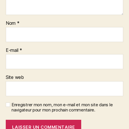
Nom
*
E-mail
*
Site web
Enregistrer mon nom, mon e-mail et mon site dans le
navigateur pour mon prochain commentaire.