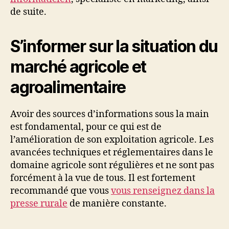
de suite.
S’informer sur la situation du
marché agricole et
agroalimentaire
Avoir des sources d’informations sous la main
est fondamental, pour ce qui est de
l’amélioration de son exploitation agricole. Les
avancées techniques et réglementaires dans le
domaine agricole sont régulières et ne sont pas
forcément à la vue de tous. Il est fortement
recommandé que vous
vous renseignez dans la
presse rurale
de manière constante.