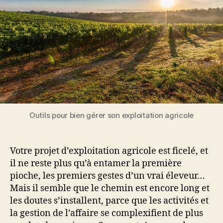
?
Outils pour bien gérer son exploitation agricole
Votre projet d’exploitation agricole est ficelé, et
il ne reste plus qu’à entamer la première
pioche, les premiers gestes d’un vrai éleveur…
Mais il semble que le chemin est encore long et
les doutes s’installent, parce que les activités et
la gestion de l’affaire se complexifient de plus