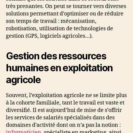
très prenantes. On peut se tourner vers diverses
solutions permettant d’optimiser ou de réduire
son temps de travail : mécanisation,
robotisation, utilisation de technologies de
gestion (GPS, logiciels agricoles…).
Gestion des ressources
humaines en exploitation
agricole
Souvent, l’exploitation agricole ne se limite plus
à la cohorte familiale, tant le travail est vaste et
diversifié. Il est aujourd’hui de mise de s’offrir
les services de salariés spécialisés dans des
domaines d’activité dont on n’a pas la notion :
informaticien
, spécialiste en marketing, ainsi