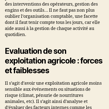
des interventions des opérateurs, gestion des
engins et des outils… Il ne faut pas non plus
oublier l’organisation comptable, une facette
dont il faut tenir compte tous les jours, car elle
aide aussi à la gestion de chaque activité au
quotidien.
Evaluation de son
exploitation agricole : forces
et faiblesses
Il s’agit d’avoir une exploitation agricole moins
sensible aux événements ou situations de
risque (climat, pénurie de nourritures
animales, etc). Il s’agit ainsi d’analyse et
d’évaluer des facteurs internes comme les