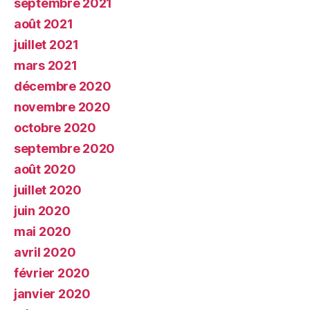
septembre 2021
août 2021
juillet 2021
mars 2021
décembre 2020
novembre 2020
octobre 2020
septembre 2020
août 2020
juillet 2020
juin 2020
mai 2020
avril 2020
février 2020
janvier 2020