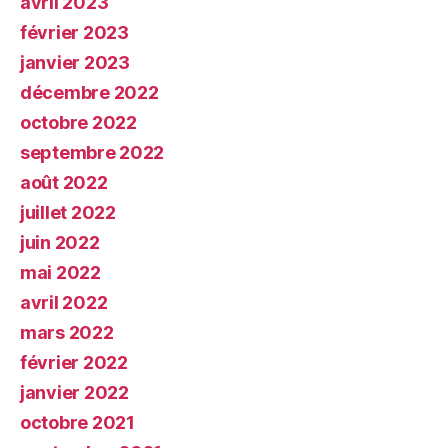
avril 2023
février 2023
janvier 2023
décembre 2022
octobre 2022
septembre 2022
août 2022
juillet 2022
juin 2022
mai 2022
avril 2022
mars 2022
février 2022
janvier 2022
octobre 2021