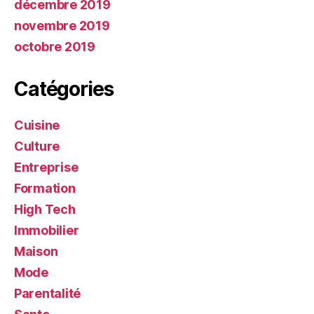
décembre 2019
novembre 2019
octobre 2019
Catégories
Cuisine
Culture
Entreprise
Formation
High Tech
Immobilier
Maison
Mode
Parentalité