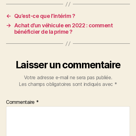
←
Qu’est-ce que l’intérim ?
→
Achat d’un véhicule en 2022 : comment
bénéficier de la prime ?
Laisser un commentaire
Votre adresse e-mail ne sera pas publiée.
Les champs obligatoires sont indiqués avec
*
Commentaire
*