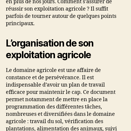
en plus de nos jours. Comment s’assurer de
réussir son exploitation agricole ? Il suffit
parfois de tourner autour de quelques points
principaux.
L’organisation de son
exploitation agricole
Le domaine agricole est une affaire de
constance et de persévérance. Il est
indispensable d’avoir un plan de travail
efficace pour maintenir le cap. Ce document
permet notamment de mettre en place la
programmation des différentes tâches,
nombreuses et diversifiées dans le domaine
agricole : travail du sol, vérification des
plantations, alimentation des animaux, suivi