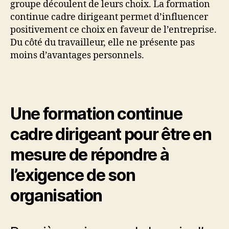
groupe découlent de leurs choix. La formation
continue cadre dirigeant permet d’influencer
positivement ce choix en faveur de l’entreprise.
Du côté du travailleur, elle ne présente pas
moins d’avantages personnels.
Une formation continue
cadre dirigeant pour être en
mesure de répondre à
l’exigence de son
organisation