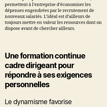
permettent à l’entreprise d’économiser les
dépenses engendrées par le recrutement de
nouveaux salariés. L’idéal est d’ailleurs de
toujours mettre en valeur les ressources dont on
dispose avant de chercher ailleurs.
Une formation continue
cadre dirigeant pour
répondre à ses exigences
personnelles
Le dynamisme favorise