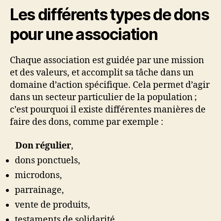
Les différents types de dons
pour une association
Chaque association est guidée par une mission
et des valeurs, et accomplit sa tâche dans un
domaine d’action spécifique. Cela permet d’agir
dans un secteur particulier de la population ;
c’est pourquoi il existe différentes manières de
faire des dons, comme par exemple :
Don régulier
,
dons ponctuels,
microdons,
parrainage,
vente de produits,
testaments de solidarité,