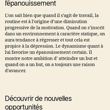
l’épanouissement
L’on sait bien que quand il s’agit de travail, la
routine est à l’origine d’une diminution
progressive de la motivation. Quand on s’inscrit
dans un environnement à caractère statique, on
aura tendance à régresser et tout cela est
propice à la dépression. Le dynamisme quant à
lui favorise un épanouissement certain. Il
montre notre ambition d’ atteindre un but et
quand on a un but, on a toujours une raison
d’avancer.
Découvrir de nouvelles
opportunités