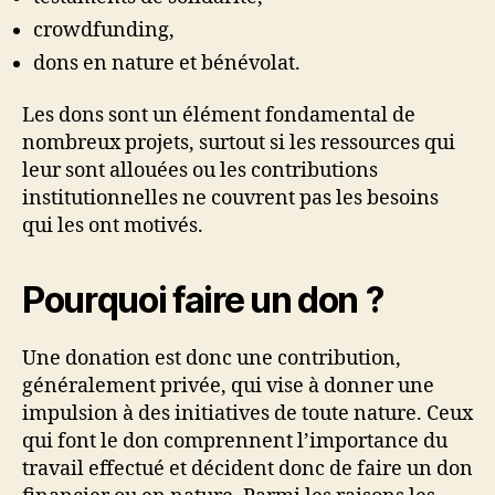
crowdfunding,
dons en nature et bénévolat.
Les dons sont un élément fondamental de
nombreux projets, surtout si les ressources qui
leur sont allouées ou les contributions
institutionnelles ne couvrent pas les besoins
qui les ont motivés.
Pourquoi faire un don ?
Une donation est donc une contribution,
généralement privée, qui vise à donner une
impulsion à des initiatives de toute nature. Ceux
qui font le don comprennent l’importance du
travail effectué et décident donc de faire un don