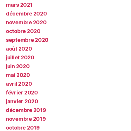
mars 2021
décembre 2020
novembre 2020
octobre 2020
septembre 2020
août 2020
juillet 2020
juin 2020
mai 2020
avril 2020
février 2020
janvier 2020
décembre 2019
novembre 2019
octobre 2019