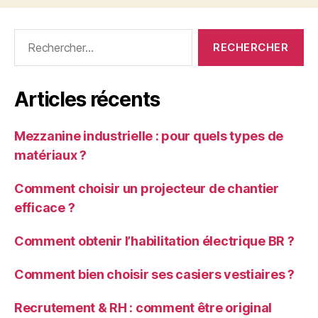
Rechercher :
Articles récents
Mezzanine industrielle : pour quels types de
matériaux ?
Comment choisir un projecteur de chantier
efficace ?
Comment obtenir l’habilitation électrique BR ?
Comment bien choisir ses casiers vestiaires ?
Recrutement & RH : comment être original