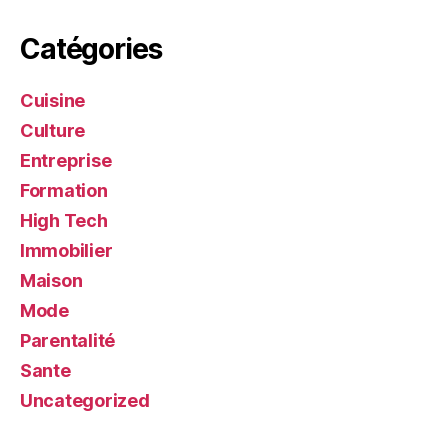
Catégories
Cuisine
Culture
Entreprise
Formation
High Tech
Immobilier
Maison
Mode
Parentalité
Sante
Uncategorized