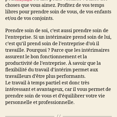
choses que vous aimez. Profitez de vos temps
libres pour prendre soin de vous, de vos enfants
et/ou de vos conjoints.
Prendre soin de soi, c’est aussi prendre soin de
l’entreprise. Si un intérimaire prend soin de lui,
c’est qu’il prend soin de l’entreprise d’où il
travaille. Pourquoi ? Parce que les intérimaires
assurent le bon fonctionnement et la
productivité de l’entreprise. À savoir que la
flexibilité du travail d’intérim permet aux
travailleurs d’être plus performants.
Le travail à temps partiel est donc très
intéressant et avantageux, car il vous permet de
prendre soin de vous et d’équilibrer votre vie
personnelle et professionnelle.