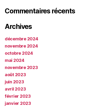
Commentaires récents
Archives
décembre 2024
novembre 2024
octobre 2024
mai 2024
novembre 2023
août 2023
juin 2023
avril 2023
février 2023
janvier 2023