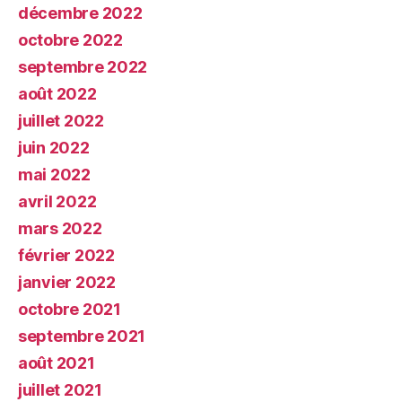
décembre 2022
octobre 2022
septembre 2022
août 2022
juillet 2022
juin 2022
mai 2022
avril 2022
mars 2022
février 2022
janvier 2022
octobre 2021
septembre 2021
août 2021
juillet 2021