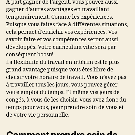
À part gagner de l’argent, vous pouvez aussi
gagner d’autres avantages en travaillant
temporairement. Comme les expériences.
Puisque vous faites face à différentes situations,
cela permet d’enrichir vos expériences. Vos
savoir-faire et vos compétences seront aussi
développés. Votre curriculum vitæ sera par
conséquent boosté.
La flexibilité du travail en intérim est le plus
grand avantage puisque vous êtes libre de
choisir votre horaire de travail. Vous n’avez pas
à travailler tous les jours, vous pouvez gérer
votre emploi du temps. Et même vos jours de
congés, à vous de les choisir. Vous avez donc du
temps pour vous, pour prendre soin de vous et
de votre vie personnelle.