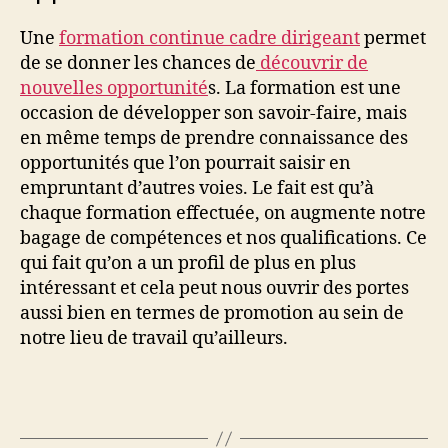
Une
formation continue cadre dirigeant
permet
de se donner les chances de
découvrir de
nouvelles opportunité
s. La formation est une
occasion de développer son savoir-faire, mais
en même temps de prendre connaissance des
opportunités que l’on pourrait saisir en
empruntant d’autres voies. Le fait est qu’à
chaque formation effectuée, on augmente notre
bagage de compétences et nos qualifications. Ce
qui fait qu’on a un profil de plus en plus
intéressant et cela peut nous ouvrir des portes
aussi bien en termes de promotion au sein de
notre lieu de travail qu’ailleurs.