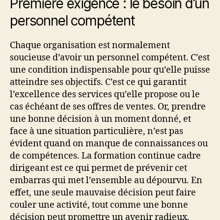
Première exigence : le besoin d’un
personnel compétent
Chaque organisation est normalement
soucieuse d’avoir un personnel compétent. C’est
une condition indispensable pour qu’elle puisse
atteindre ses objectifs. C’est ce qui garantit
l’excellence des services qu’elle propose ou le
cas échéant de ses offres de ventes. Or, prendre
une bonne décision à un moment donné, et
face à une situation particulière, n’est pas
évident quand on manque de connaissances ou
de compétences. La formation continue cadre
dirigeant est ce qui permet de prévenir cet
embarras qui met l’ensemble au dépourvu. En
effet, une seule mauvaise décision peut faire
couler une activité, tout comme une bonne
décision peut promettre un avenir radieux.