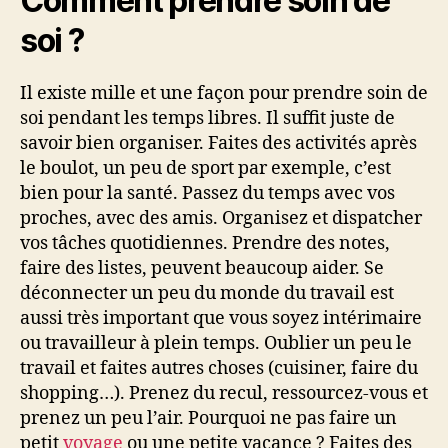
Comment prendre soin de
soi ?
Il existe mille et une façon pour prendre soin de
soi pendant les temps libres. Il suffit juste de
savoir bien organiser. Faites des activités après
le boulot, un peu de sport par exemple, c’est
bien pour la santé. Passez du temps avec vos
proches, avec des amis. Organisez et dispatcher
vos tâches quotidiennes. Prendre des notes,
faire des listes, peuvent beaucoup aider. Se
déconnecter un peu du monde du travail est
aussi très important que vous soyez intérimaire
ou travailleur à plein temps. Oublier un peu le
travail et faites autres choses (cuisiner, faire du
shopping…). Prenez du recul, ressourcez-vous et
prenez un peu l’air. Pourquoi ne pas faire un
petit
voyage
ou une petite vacance ? Faites des