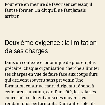
Pour être en mesure de favoriser cet essor, il
faut se former. On dit qu’il ne faut jamais
arrêter.
Deuxième exigence : la limitation
de ses charges
Dans un contexte économique de plus en plus
précaire, chaque organisation cherche à limiter
ses charges en vue de faire face aux coups durs
qui arrivent souvent sans prévenir. Une
formation continue cadre dirigeant répond à
cette préoccupation, car d’un côté, les salariés
concernés se dotent ainsi des moyens les
rendant plus performants. D’un autre côté, ils