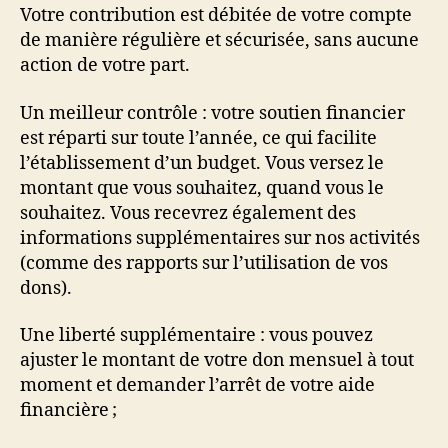
Votre contribution est débitée de votre compte
de manière régulière et sécurisée, sans aucune
action de votre part.
Un meilleur contrôle : votre soutien financier
·
est réparti sur toute l’année, ce qui facilite
l’établissement d’un budget. Vous versez le
montant que vous souhaitez, quand vous le
souhaitez. Vous recevrez également des
informations supplémentaires sur nos activités
(comme des rapports sur l’utilisation de vos
dons).
Une liberté supplémentaire : vous pouvez
·
ajuster le montant de votre don mensuel à tout
moment et demander l’arrêt de votre aide
financière ;