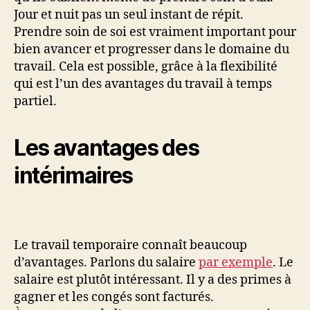
Jour et nuit pas un seul instant de répit.
Prendre soin de soi est vraiment important pour
bien avancer et progresser dans le domaine du
travail. Cela est possible, grâce à la flexibilité
qui est l’un des avantages du travail à temps
partiel.
Les avantages des
intérimaires
Le travail temporaire connaît beaucoup
d’avantages. Parlons du salaire
par exemple
. Le
salaire est plutôt intéressant. Il y a des primes à
gagner et les congés sont facturés.