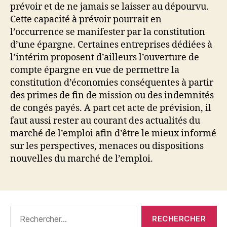
prévoir et de ne jamais se laisser au dépourvu.
Cette capacité à prévoir pourrait en
l’occurrence se manifester par la constitution
d’une épargne. Certaines entreprises dédiées à
l’intérim proposent d’ailleurs l’ouverture de
compte épargne en vue de permettre la
constitution d’économies conséquentes à partir
des primes de fin de mission ou des indemnités
de congés payés. A part cet acte de prévision, il
faut aussi rester au courant des actualités du
marché de l’emploi afin d’être le mieux informé
sur les perspectives, menaces ou dispositions
nouvelles du marché de l’emploi.
Rechercher :