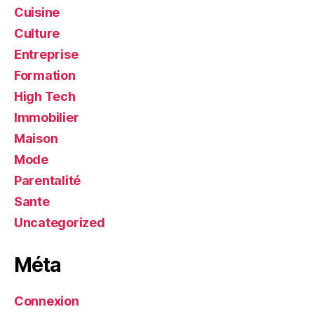
Cuisine
Culture
Entreprise
Formation
High Tech
Immobilier
Maison
Mode
Parentalité
Sante
Uncategorized
Méta
Connexion