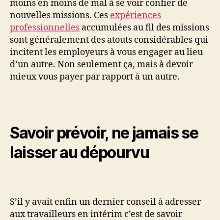
moins en moins de mal à se voir confier de
nouvelles missions. Ces
expériences
professionnelles
accumulées au fil des missions
sont généralement des atouts considérables qui
incitent les employeurs à vous engager au lieu
d’un autre. Non seulement ça, mais à devoir
mieux vous payer par rapport à un autre.
Savoir prévoir, ne jamais se
laisser au dépourvu
S’il y avait enfin un dernier conseil à adresser
aux travailleurs en intérim c’est de savoir