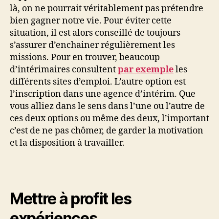
là, on ne pourrait véritablement pas prétendre
bien gagner notre vie. Pour éviter cette
situation, il est alors conseillé de toujours
s’assurer d’enchainer régulièrement les
missions. Pour en trouver, beaucoup
d’intérimaires consultent
par exemple
les
différents sites d’emploi. L’autre option est
l’inscription dans une agence d’intérim. Que
vous alliez dans le sens dans l’une ou l’autre de
ces deux options ou même des deux, l’important
c’est de ne pas chômer, de garder la motivation
et la disposition à travailler.
Mettre à profit les
expériences