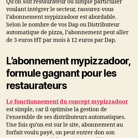
Qu’on soit restaurateur ou simple particulier
voulant intégrer le secteur, rassurez-vous
l’abonnement mypizzadoor est abordable.
Selon le nombre de vos Dap ou Distributeur
automatique de pizza, l’abonnement peut aller
de 3 euros HT par mois à 12 euros par Dap.
L’abonnement mypizzadoor,
formule gagnant pour les
restaurateurs
Le fonctionnement du concept mypizzadoor
est simple, car il optimise la gestion de
l’ensemble de ses distributeurs automatiques.
Une fois qu’on est sur le site, abonnement au
forfait voulu payé, on peut entrer don son