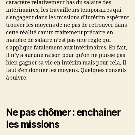
caractère relativement bas du salaire des
intérimaires, les travailleurs temporaires qui
s’engagent dans les missions d’intérim espèrent
trouver les moyens de ne pas de retrouver dans
cette réalité car un traitement précaire en
matière de salaire n’est pas une règle qui
s’applique fatalement aux intérimaires. En fait,
il n’y a aucune raison pour qu’on ne puisse pas
bien gagner sa vie en intérim mais pour cela, il
faut s’en donner les moyens. Quelques conseils
à suivre.
Ne pas chômer : enchainer
les missions