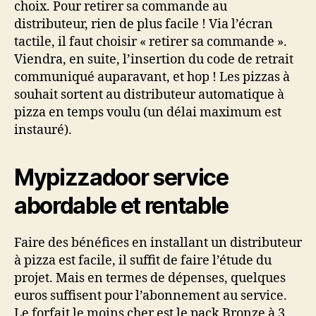
choix. Pour retirer sa commande au
distributeur, rien de plus facile ! Via l’écran
tactile, il faut choisir « retirer sa commande ».
Viendra, en suite, l’insertion du code de retrait
communiqué auparavant, et hop ! Les pizzas à
souhait sortent au distributeur automatique à
pizza en temps voulu (un délai maximum est
instauré).
Mypizzadoor service
abordable et rentable
Faire des bénéfices en installant un distributeur
à pizza est facile, il suffit de faire l’étude du
projet. Mais en termes de dépenses, quelques
euros suffisent pour l’abonnement au service.
Le forfait le moins cher est le pack Bronze à 3