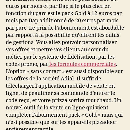
euros par mois et par Dap si le plus cher en
fonction du parc est le pack Gold à 12 euros par
mois par Dap additionné de 20 euros par mois
par parc. Le prix de l’abonnement est abordable
par rapport à la possibilité qu’offrent les outils
de gestions. Vous allez pouvoir personnaliser
vos offres et mettre vos clients au cœur du
métier par le système de fidélisation, par les
codes promo, par
les formules commerciales
.
L’option « sans contact » est aussi disponible sur
les offres de la société Adial. Il suffit de
télécharger l’application mobile de vente en
ligne, de peaufiner sa commande d’entrer le
code reçu, et votre prizza sortira tout chaud. Un
nouvel outil de la vente en ligne qui vient
compléter l’abonnement pack « Gold » mais qui
n’est possible que sur les appareils pizzadoor
entièrement tactile.