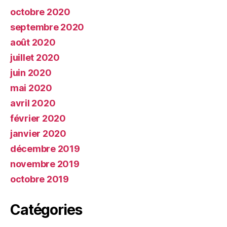
octobre 2020
septembre 2020
août 2020
juillet 2020
juin 2020
mai 2020
avril 2020
février 2020
janvier 2020
décembre 2019
novembre 2019
octobre 2019
Catégories