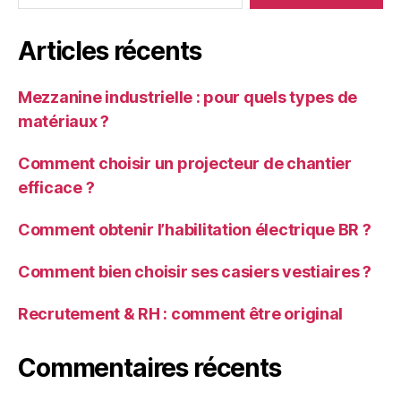
Articles récents
Mezzanine industrielle : pour quels types de
matériaux ?
Comment choisir un projecteur de chantier
efficace ?
Comment obtenir l’habilitation électrique BR ?
Comment bien choisir ses casiers vestiaires ?
Recrutement & RH : comment être original
Commentaires récents