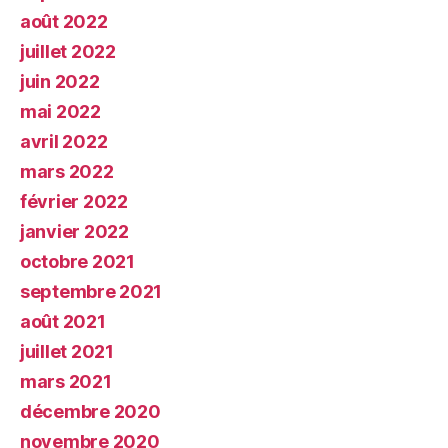
août 2022
juillet 2022
juin 2022
mai 2022
avril 2022
mars 2022
février 2022
janvier 2022
octobre 2021
septembre 2021
août 2021
juillet 2021
mars 2021
décembre 2020
novembre 2020