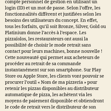
compte personnel de gestion en utilisant un
login (ID) et un mot de passe. Selon l’offre, les
fonctionnalités diffèrent et justifiées selon les
besoins des utilisateurs du concept. En effet,
tous les forfaits, qu’il soit Bronze, Silver, Gold ou
Platinium donne l’accès à l’espace. Les
pizzaïolos, les restaurateurs ont aussi la
possibilité de choisir le mode retrait sans
contact pour leurs machines, bonne nouvelle !
Cette nouveauté qui permet aux acheteurs de
procéder au retrait de sa commande
instantanément sur son smartphone. Sur Play
Store ou Apple Store, les clients vont pouvoir se
procurer l’outil « Nom de ma pizzeria » pour
retenir les pizzas disponibles au distributeur
automatique de pizza, les achètent via les
moyens de paiement disponible et obtiendront
le code de retrait vers le distributeur de son