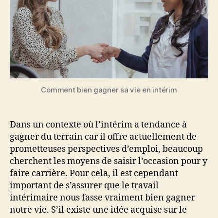
?
Comment bien gagner sa vie en intérim
Dans un contexte où l’intérim a tendance à
gagner du terrain car il offre actuellement de
prometteuses perspectives d’emploi, beaucoup
cherchent les moyens de saisir l’occasion pour y
faire carrière. Pour cela, il est cependant
important de s’assurer que le travail
intérimaire nous fasse vraiment bien gagner
notre vie. S’il existe une idée acquise sur le