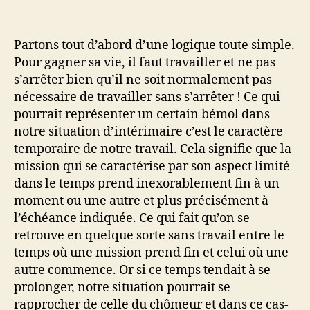
Partons tout d’abord d’une logique toute simple.
Pour gagner sa vie, il faut travailler et ne pas
s’arrêter bien qu’il ne soit normalement pas
nécessaire de travailler sans s’arrêter ! Ce qui
pourrait représenter un certain bémol dans
notre situation d’intérimaire c’est le caractère
temporaire de notre travail. Cela signifie que la
mission qui se caractérise par son aspect limité
dans le temps prend inexorablement fin à un
moment ou une autre et plus précisément à
l’échéance indiquée. Ce qui fait qu’on se
retrouve en quelque sorte sans travail entre le
temps où une mission prend fin et celui où une
autre commence. Or si ce temps tendait à se
prolonger, notre situation pourrait se
rapprocher de celle du chômeur et dans ce cas-