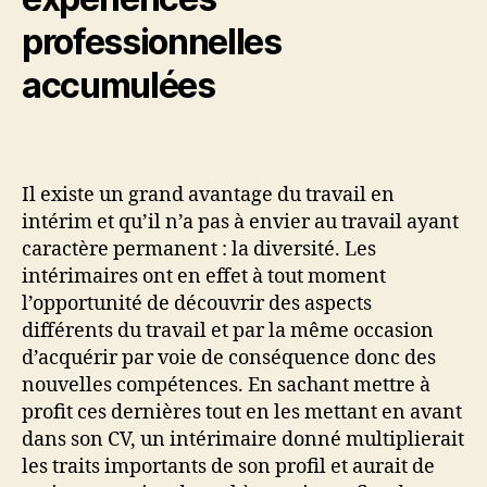
professionnelles
accumulées
Il existe un grand avantage du travail en
intérim et qu’il n’a pas à envier au travail ayant
caractère permanent : la diversité. Les
intérimaires ont en effet à tout moment
l’opportunité de découvrir des aspects
différents du travail et par la même occasion
d’acquérir par voie de conséquence donc des
nouvelles compétences. En sachant mettre à
profit ces dernières tout en les mettant en avant
dans son CV, un intérimaire donné multiplierait
les traits importants de son profil et aurait de