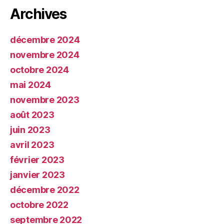
Archives
décembre 2024
novembre 2024
octobre 2024
mai 2024
novembre 2023
août 2023
juin 2023
avril 2023
février 2023
janvier 2023
décembre 2022
octobre 2022
septembre 2022