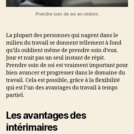
Prendre soin de soi en intérim
La plupart des personnes qui nagent dans le
milieu du travail se donnent tellement à fond
qu’ils oublient même de prendre soin d’eux.
Jour et nuit pas un seul instant de répit.
Prendre soin de soi est vraiment important pour
bien avancer et progresser dans le domaine du
travail. Cela est possible, grâce à la flexibilité
qui est l’un des avantages du travail à temps
partiel.
Les avantages des
intérimaires