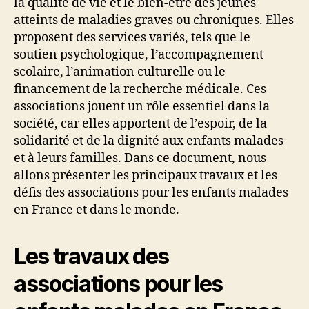
la qualité de vie et le bien-être des jeunes
atteints de maladies graves ou chroniques. Elles
proposent des services variés, tels que le
soutien psychologique, l’accompagnement
scolaire, l’animation culturelle ou le
financement de la recherche médicale. Ces
associations jouent un rôle essentiel dans la
société, car elles apportent de l’espoir, de la
solidarité et de la dignité aux enfants malades
et à leurs familles. Dans ce document, nous
allons présenter les principaux travaux et les
défis des associations pour les enfants malades
en France et dans le monde.
Les travaux des
associations pour les