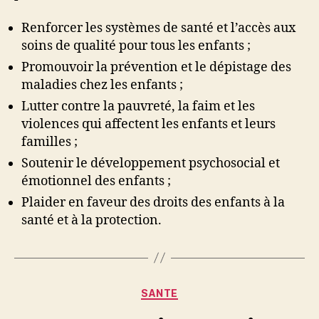
Renforcer les systèmes de santé et l’accès aux
soins de qualité pour tous les enfants ;
Promouvoir la prévention et le dépistage des
maladies chez les enfants ;
Lutter contre la pauvreté, la faim et les
violences qui affectent les enfants et leurs
familles ;
Soutenir le développement psychosocial et
émotionnel des enfants ;
Plaider en faveur des droits des enfants à la
santé et à la protection.
Catégories
SANTE