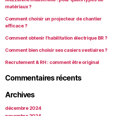
matériaux ?
Comment choisir un projecteur de chantier
efficace ?
Comment obtenir l’habilitation électrique BR ?
Comment bien choisir ses casiers vestiaires ?
Recrutement & RH : comment être original
Commentaires récents
Archives
décembre 2024
novembre 2024