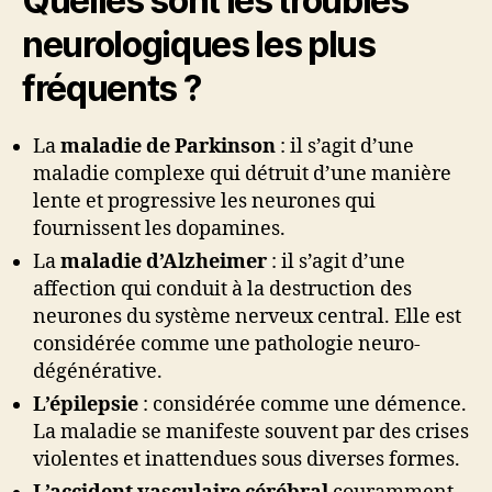
Quelles sont les troubles
neurologiques les plus
fréquents ?
La
maladie de Parkinson
: il s’agit d’une
maladie complexe qui détruit d’une manière
lente et progressive les neurones qui
fournissent les dopamines.
La
maladie d’Alzheimer
: il s’agit d’une
affection qui conduit à la destruction des
neurones du système nerveux central. Elle est
considérée comme une pathologie neuro-
dégénérative.
L’épilepsie
: considérée comme une démence.
La maladie se manifeste souvent par des crises
violentes et inattendues sous diverses formes.