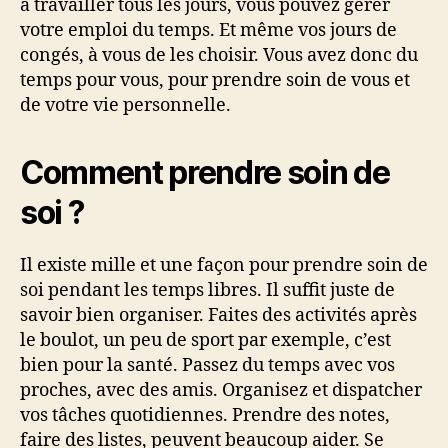
à travailler tous les jours, vous pouvez gérer
votre emploi du temps. Et même vos jours de
congés, à vous de les choisir. Vous avez donc du
temps pour vous, pour prendre soin de vous et
de votre vie personnelle.
Comment prendre soin de
soi ?
Il existe mille et une façon pour prendre soin de
soi pendant les temps libres. Il suffit juste de
savoir bien organiser. Faites des activités après
le boulot, un peu de sport par exemple, c’est
bien pour la santé. Passez du temps avec vos
proches, avec des amis. Organisez et dispatcher
vos tâches quotidiennes. Prendre des notes,
faire des listes, peuvent beaucoup aider. Se