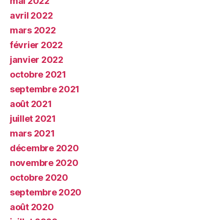
mai 2022
avril 2022
mars 2022
février 2022
janvier 2022
octobre 2021
septembre 2021
août 2021
juillet 2021
mars 2021
décembre 2020
novembre 2020
octobre 2020
septembre 2020
août 2020