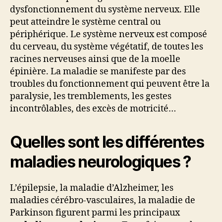
dysfonctionnement du système nerveux. Elle
peut atteindre le système central ou
périphérique. Le système nerveux est composé
du cerveau, du système végétatif, de toutes les
racines nerveuses ainsi que de la moelle
épinière. La maladie se manifeste par des
troubles du fonctionnement qui peuvent être la
paralysie, les tremblements, les gestes
incontrôlables, des excès de motricité…
Quelles sont les différentes
maladies neurologiques ?
L’épilepsie, la maladie d’Alzheimer, les
maladies cérébro-vasculaires, la maladie de
Parkinson figurent parmi les principaux