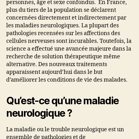
personnes, âge et sexe confondus. En France,
plus du tiers de la population se déclarent
concernées directement et indirectement par
les maladies neurologiques. La plupart des
pathologies recensées sur les affections des
cellules nerveuses sont incurables. Toutefois, la
science a effectué une avancée majeure dans la
recherche de solution thérapeutique même
alternative. Des nouveaux traitements
apparaissent aujourd’hui dans le but
d’améliorer les conditions de vie des malades.
Qu’est-ce qu’une maladie
neurologique ?
La maladie ou le trouble neurologique est un
ensemble de pathologies et de