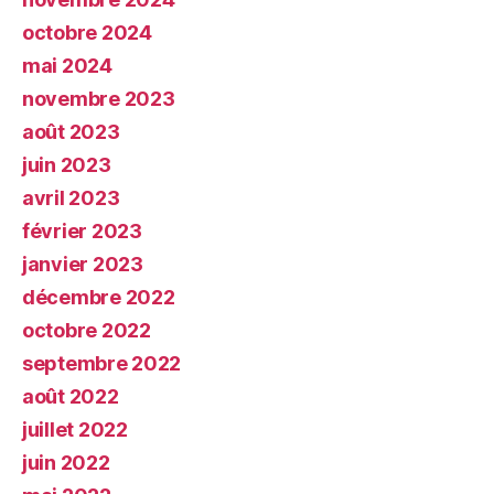
octobre 2024
mai 2024
novembre 2023
août 2023
juin 2023
avril 2023
février 2023
janvier 2023
décembre 2022
octobre 2022
septembre 2022
août 2022
juillet 2022
juin 2022