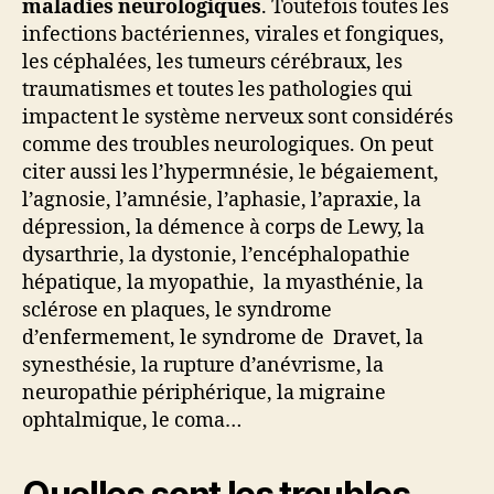
maladies neurologiques
. Toutefois toutes les
infections bactériennes, virales et fongiques,
les céphalées, les tumeurs cérébraux, les
traumatismes et toutes les pathologies qui
impactent le système nerveux sont considérés
comme des troubles neurologiques. On peut
citer aussi les l’hypermnésie, le bégaiement,
l’agnosie, l’amnésie, l’aphasie, l’apraxie, la
dépression, la démence à corps de Lewy, la
dysarthrie, la dystonie, l’encéphalopathie
hépatique, la myopathie, la myasthénie, la
sclérose en plaques, le syndrome
d’enfermement, le syndrome de Dravet, la
synesthésie, la rupture d’anévrisme, la
neuropathie périphérique, la migraine
ophtalmique, le coma…