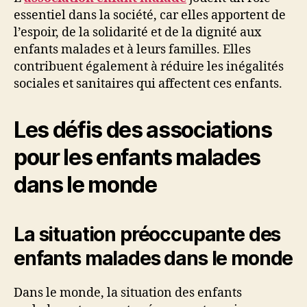
essentiel dans la société, car elles apportent de
l’espoir, de la solidarité et de la dignité aux
enfants malades et à leurs familles. Elles
contribuent également à réduire les inégalités
sociales et sanitaires qui affectent ces enfants.
Les défis des associations
pour les enfants malades
dans le monde
La situation préoccupante des
enfants malades dans le monde
Dans le monde, la situation des enfants