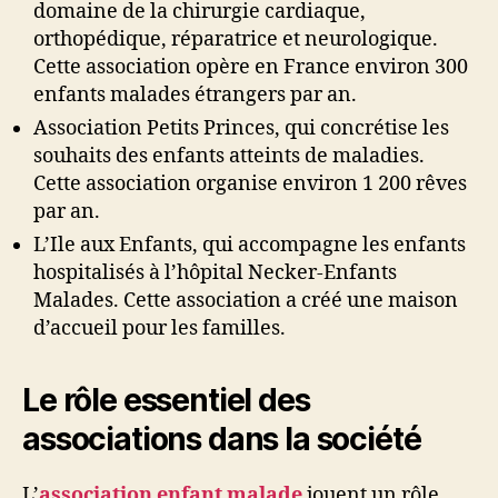
domaine de la chirurgie cardiaque,
orthopédique, réparatrice et neurologique.
Cette association opère en France environ 300
enfants malades étrangers par an.
Association Petits Princes, qui concrétise les
souhaits des enfants atteints de maladies.
Cette association organise environ 1 200 rêves
par an.
L’Ile aux Enfants, qui accompagne les enfants
hospitalisés à l’hôpital Necker-Enfants
Malades. Cette association a créé une maison
d’accueil pour les familles.
Le rôle essentiel des
associations dans la société
L’
association enfant malade
jouent un rôle