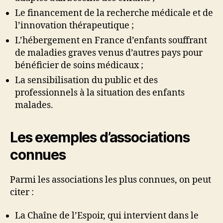
Le financement de la recherche médicale et de
l’innovation thérapeutique ;
L’hébergement en France d’enfants souffrant
de maladies graves venus d’autres pays pour
bénéficier de soins médicaux ;
La sensibilisation du public et des
professionnels à la situation des enfants
malades.
Les exemples d’associations
connues
Parmi les associations les plus connues, on peut
citer :
La Chaîne de l’Espoir, qui intervient dans le