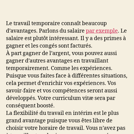
Le travail temporaire connaît beaucoup
d’avantages. Parlons du salaire
par exemple
. Le
salaire est plutôt intéressant. Il y a des primes à
gagner et les congés sont facturés.
À part gagner de l’argent, vous pouvez aussi
gagner d’autres avantages en travaillant
temporairement. Comme les expériences.
Puisque vous faites face à différentes situations,
cela permet d’enrichir vos expériences. Vos
savoir-faire et vos compétences seront aussi
développés. Votre curriculum vitæ sera par
conséquent boosté.
La flexibilité du travail en intérim est le plus
grand avantage puisque vous êtes libre de
choisir votre horaire de travail. Vous n’avez pas