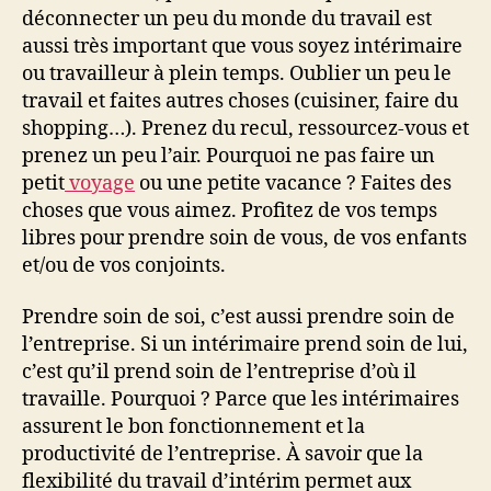
déconnecter un peu du monde du travail est
aussi très important que vous soyez intérimaire
ou travailleur à plein temps. Oublier un peu le
travail et faites autres choses (cuisiner, faire du
shopping…). Prenez du recul, ressourcez-vous et
prenez un peu l’air. Pourquoi ne pas faire un
petit
voyage
ou une petite vacance ? Faites des
choses que vous aimez. Profitez de vos temps
libres pour prendre soin de vous, de vos enfants
et/ou de vos conjoints.
Prendre soin de soi, c’est aussi prendre soin de
l’entreprise. Si un intérimaire prend soin de lui,
c’est qu’il prend soin de l’entreprise d’où il
travaille. Pourquoi ? Parce que les intérimaires
assurent le bon fonctionnement et la
productivité de l’entreprise. À savoir que la
flexibilité du travail d’intérim permet aux