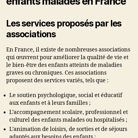
enfants malades en France
Les services proposés par les
associations
En France, il existe de nombreuses associations
qui œuvrent pour améliorer la qualité de vie et
le bien-être des enfants atteints de maladies
graves ou chroniques. Ces associations
proposent des services variés, tels que :
Le soutien psychologique, social et éducatif
aux enfants et à leurs familles ;
L’accompagnement scolaire, professionnel et
culturel des enfants malades ou hospitalisés ;
L’animation de loisirs, de sorties et de séjours
adaptés aux besoins des enfants ;