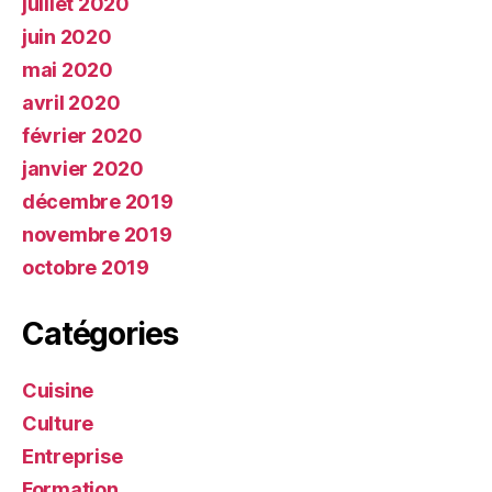
juillet 2020
juin 2020
mai 2020
avril 2020
février 2020
janvier 2020
décembre 2019
novembre 2019
octobre 2019
Catégories
Cuisine
Culture
Entreprise
Formation