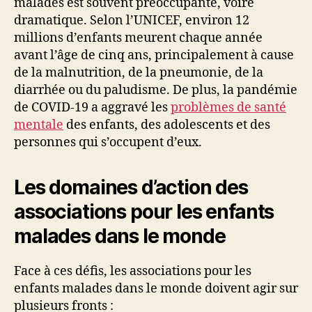
malades est souvent préoccupante, voire
dramatique. Selon l’UNICEF, environ 12
millions d’enfants meurent chaque année
avant l’âge de cinq ans, principalement à cause
de la malnutrition, de la pneumonie, de la
diarrhée ou du paludisme. De plus, la pandémie
de COVID-19 a aggravé les
problèmes de santé
mentale
des enfants, des adolescents et des
personnes qui s’occupent d’eux.
Les domaines d’action des
associations pour les enfants
malades dans le monde
Face à ces défis, les associations pour les
enfants malades dans le monde doivent agir sur
plusieurs fronts :