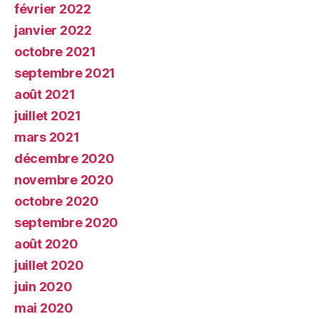
février 2022
janvier 2022
octobre 2021
septembre 2021
août 2021
juillet 2021
mars 2021
décembre 2020
novembre 2020
octobre 2020
septembre 2020
août 2020
juillet 2020
juin 2020
mai 2020