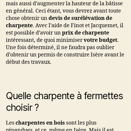
mais aussi d’augmenter la hauteur de la bâtisse
en général. Ceci étant, vous devrez avant toute
chose obtenir un
devis de surélévation de
charpente
. Avec l’aide de Finot et Jacquemet, il
est possible d’avoir un
prix de charpente
intéressant, de quoi minimiser
votre budget
.
Une fois déterminé, il ne faudra pas oublier
d’obtenir un permis de construire Isère avant le
début des travaux.
Quelle charpente à fermettes
choisir ?
Les
charpentes en bois
sont les plus
répandues, et ce, même en Isère. Mais il est