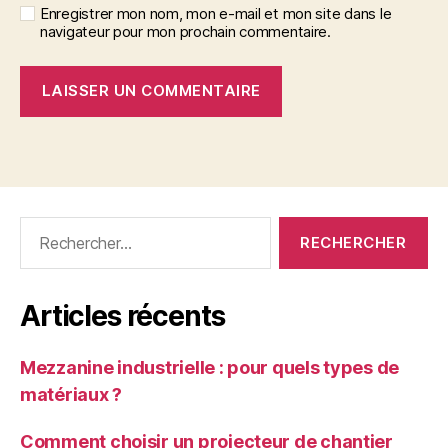
Enregistrer mon nom, mon e-mail et mon site dans le
navigateur pour mon prochain commentaire.
Rechercher :
Articles récents
Mezzanine industrielle : pour quels types de
matériaux ?
Comment choisir un projecteur de chantier