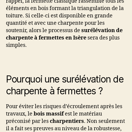
rappel, la fermette classique rassemble tous les
éléments en bois formant la triangulation de la
toiture. Si celle-ci est disponible en grande
quantité et avec une charpente pour les
soutenir, alors le processus de
surélévation de
charpente à fermettes en Isère
sera des plus
simples.
Pourquoi une surélévation de
charpente à fermettes ?
Pour éviter les risques d’écroulement après les
travaux, le
bois massif
est le matériau
préconisé par les
charpentiers
. Non seulement
il a fait ses preuves au niveau de la robustesse,