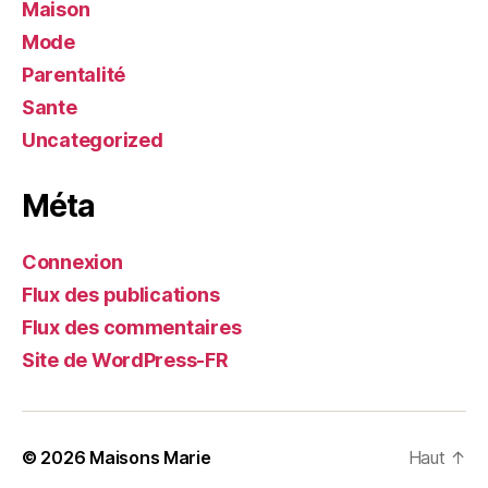
Maison
Mode
Parentalité
Sante
Uncategorized
Méta
Connexion
Flux des publications
Flux des commentaires
Site de WordPress-FR
© 2026
Maisons Marie
Haut
↑