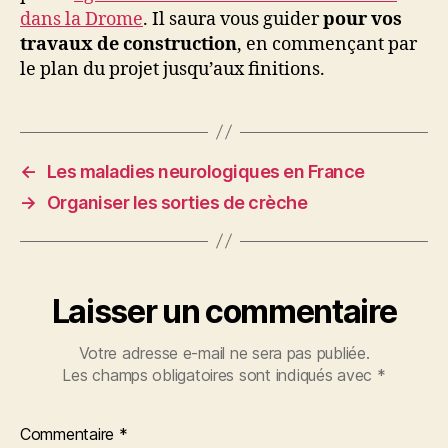
dans la Drome
. Il saura vous guider
pour vos
travaux de construction
, en commençant par
le plan du projet jusqu’aux finitions.
←
Les maladies neurologiques en France
→
Organiser les sorties de crèche
Laisser un commentaire
Votre adresse e-mail ne sera pas publiée.
Les champs obligatoires sont indiqués avec
*
Commentaire
*