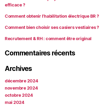
efficace ?
Comment obtenir l’habilitation électrique BR ?
Comment bien choisir ses casiers vestiaires ?
Recrutement & RH : comment être original
Commentaires récents
Archives
décembre 2024
novembre 2024
octobre 2024
mai 2024