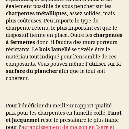
également possible de vous pencher sur les
charpentes métalliques
, assez solides, mais
plus coûteuses. Peu importe le type de
charpente retenu, le plus important est que le
dispositif tienne en place. Outre les
charpentes
à fermettes
donc, il faudra des murs porteurs
résistants. Le
bois lamellé
se révèle être le
matériau tout indiqué pour l’ensemble de ces
composants. Vous pouvez même l’utiliser sur la
surface du plancher
afin que le tout soit
cohérent.
Pour bénéficier du meilleur rapport qualité-
prix pour les charpentes en lamellé collé,
Finot
et Jacquemet
reste le prestataire le plus fiable
pour l’
agrandissement de maison en Isere et