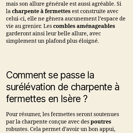
mais son allure générale est aussi agréable. Si
la
charpente à fermettes
est construite avec
celui-ci, elle ne gênera aucunement l’espace de
vie au grenier. Les
combles aménageables
garderont ainsi leur belle allure, avec
simplement un plafond plus éloigné.
Comment se passe la
surélévation de charpente à
fermettes en Isère ?
Pour résumer, les fermettes seront soutenues
par la charpente conçue avec des
poutres
robustes. Cela permet d’avoir un bon appui,