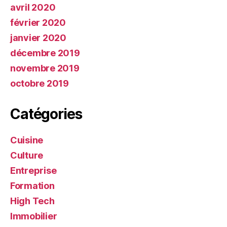
avril 2020
février 2020
janvier 2020
décembre 2019
novembre 2019
octobre 2019
Catégories
Cuisine
Culture
Entreprise
Formation
High Tech
Immobilier