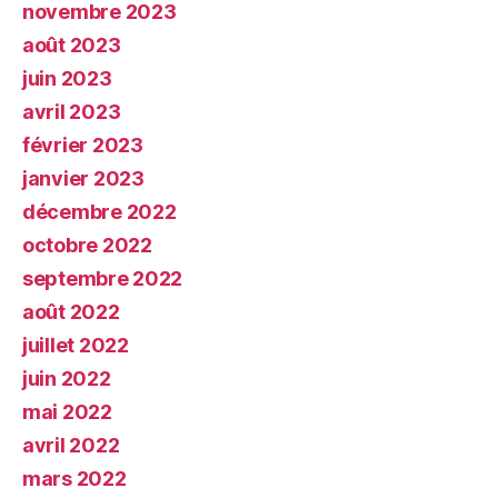
novembre 2023
août 2023
juin 2023
avril 2023
février 2023
janvier 2023
décembre 2022
octobre 2022
septembre 2022
août 2022
juillet 2022
juin 2022
mai 2022
avril 2022
mars 2022