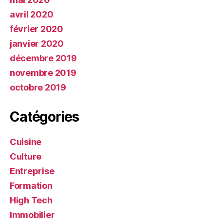
avril 2020
février 2020
janvier 2020
décembre 2019
novembre 2019
octobre 2019
Catégories
Cuisine
Culture
Entreprise
Formation
High Tech
Immobilier