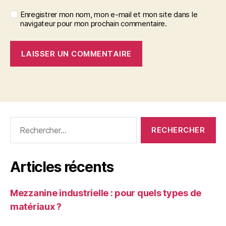
Enregistrer mon nom, mon e-mail et mon site dans le
navigateur pour mon prochain commentaire.
Rechercher :
Articles récents
Mezzanine industrielle : pour quels types de
matériaux ?