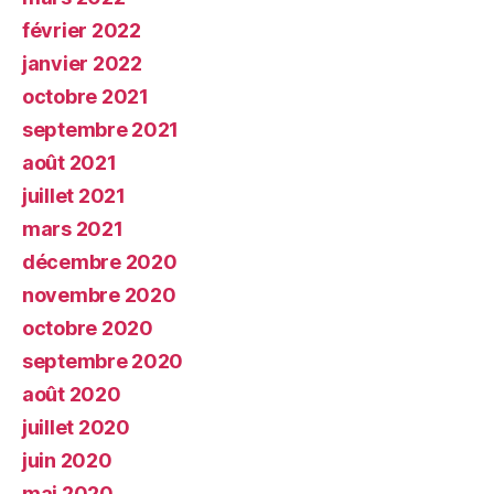
février 2022
janvier 2022
octobre 2021
septembre 2021
août 2021
juillet 2021
mars 2021
décembre 2020
novembre 2020
octobre 2020
septembre 2020
août 2020
juillet 2020
juin 2020
mai 2020