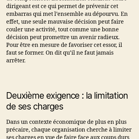
dirigeant est ce qui permet de prévenir cet
embarras qui met l’ensemble au dépourvu. En
effet, une seule mauvaise décision peut faire
couler une activité, tout comme une bonne
décision peut promettre un avenir radieux.
Pour être en mesure de favoriser cet essor, il
faut se former. On dit qu’il ne faut jamais
arrêter.
Deuxième exigence : la limitation
de ses charges
Dans un contexte économique de plus en plus
précaire, chaque organisation cherche à limiter
ses charges en vue de faire face aux coups durs