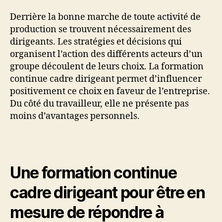
Derrière la bonne marche de toute activité de
production se trouvent nécessairement des
dirigeants. Les stratégies et décisions qui
organisent l’action des différents acteurs d’un
groupe découlent de leurs choix. La formation
continue cadre dirigeant permet d’influencer
positivement ce choix en faveur de l’entreprise.
Du côté du travailleur, elle ne présente pas
moins d’avantages personnels.
Une formation continue
cadre dirigeant pour être en
mesure de répondre à