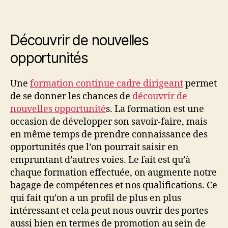
Découvrir de nouvelles
opportunités
Une
formation continue cadre dirigeant
permet
de se donner les chances de
découvrir de
nouvelles opportunité
s. La formation est une
occasion de développer son savoir-faire, mais
en même temps de prendre connaissance des
opportunités que l’on pourrait saisir en
empruntant d’autres voies. Le fait est qu’à
chaque formation effectuée, on augmente notre
bagage de compétences et nos qualifications. Ce
qui fait qu’on a un profil de plus en plus
intéressant et cela peut nous ouvrir des portes
aussi bien en termes de promotion au sein de