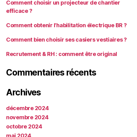
Comment choisir un projecteur de chantier
efficace ?
Comment obtenir l’habilitation électrique BR ?
Comment bien choisir ses casiers vestiaires ?
Recrutement & RH : comment être original
Commentaires récents
Archives
décembre 2024
novembre 2024
octobre 2024
mai 2024