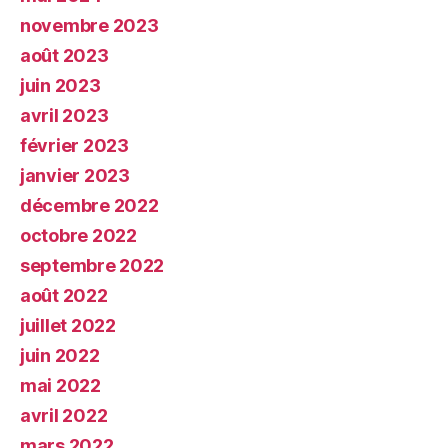
novembre 2023
août 2023
juin 2023
avril 2023
février 2023
janvier 2023
décembre 2022
octobre 2022
septembre 2022
août 2022
juillet 2022
juin 2022
mai 2022
avril 2022
mars 2022