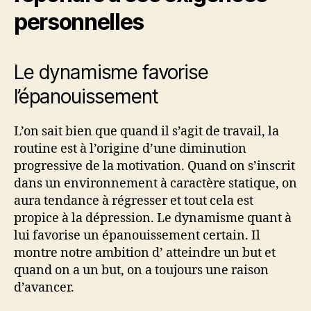
personnelles
Le dynamisme favorise
l’épanouissement
L’on sait bien que quand il s’agit de travail, la
routine est à l’origine d’une diminution
progressive de la motivation. Quand on s’inscrit
dans un environnement à caractère statique, on
aura tendance à régresser et tout cela est
propice à la dépression. Le dynamisme quant à
lui favorise un épanouissement certain. Il
montre notre ambition d’ atteindre un but et
quand on a un but, on a toujours une raison
d’avancer.