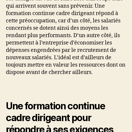
qui arrivent souvent sans prévenir. Une
formation continue cadre dirigeant répond à
cette préoccupation, car d’un côté, les salariés
concernés se dotent ainsi des moyens les
rendant plus performants. D’un autre côté, ils
permettent à l’entreprise d’économiser les
dépenses engendrées par le recrutement de
nouveaux salariés. L’idéal est d’ailleurs de
toujours mettre en valeur les ressources dont on
dispose avant de chercher ailleurs.
Une formation continue
cadre dirigeant pour
répondre à ses exigences