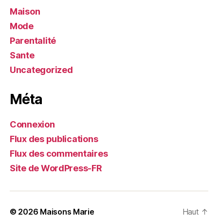
Maison
Mode
Parentalité
Sante
Uncategorized
Méta
Connexion
Flux des publications
Flux des commentaires
Site de WordPress-FR
© 2026
Maisons Marie
Haut
↑