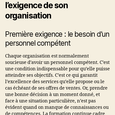
l’exigence de son
organisation
Première exigence : le besoin d’un
personnel compétent
Chaque organisation est normalement
soucieuse d’avoir un personnel compétent. C’est
une condition indispensable pour qu’elle puisse
atteindre ses objectifs. C’est ce qui garantit
l’excellence des services qu’elle propose ou le
cas échéant de ses offres de ventes. Or, prendre
une bonne décision à un moment donné, et
face à une situation particulière, n’est pas
évident quand on manque de connaissances ou
de compétences. La formation continue cadre