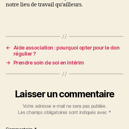
notre lieu de travail qu’ailleurs.
←
Aide association : pourquoi opter pour le don
régulier ?
→
Prendre soin de soi en intérim
Laisser un commentaire
Votre adresse e-mail ne sera pas publiée.
Les champs obligatoires sont indiqués avec
*