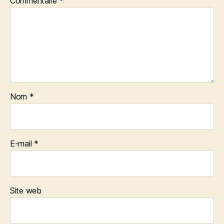
Commentaire
*
Nom
*
E-mail
*
Site web