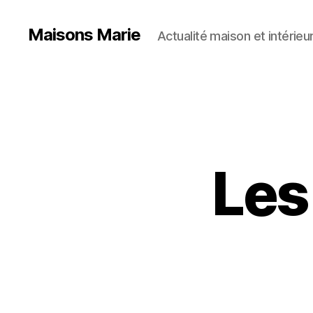
Maisons Marie
Actualité maison et intérieu
Les