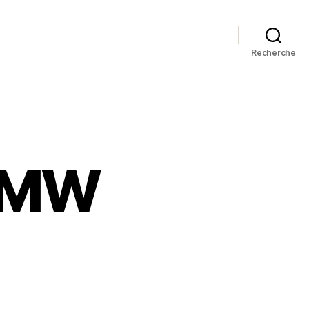
Recherche
 BMW