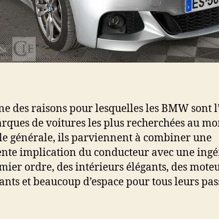
une des raisons pour lesquelles les BMW sont 
rques de voitures les plus recherchées au mo
le générale, ils parviennent à combiner une
ente implication du conducteur avec une ingé
mier ordre, des intérieurs élégants, des mote
ants et beaucoup d’espace pour tous leurs pas