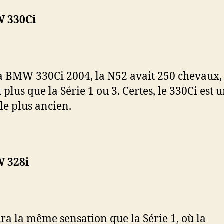
 330Ci
a BMW 330Ci 2004, la N52 avait 250 chevaux, 
plus que la Série 1 ou 3. Certes, le 330Ci est 
le plus ancien.
 328i
ura la même sensation que la Série 1, où la