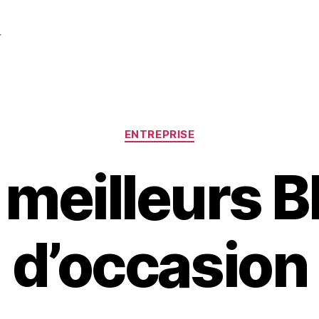
r
Catégories
ENTREPRISE
 meilleurs
d’occasion